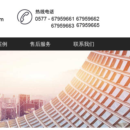
案例
售后服务
联系我们