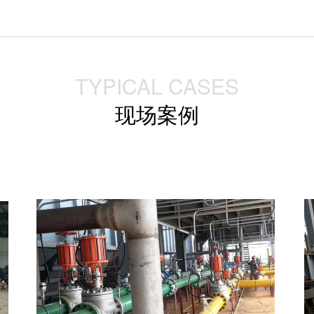
TYPICAL CASES
现场案例