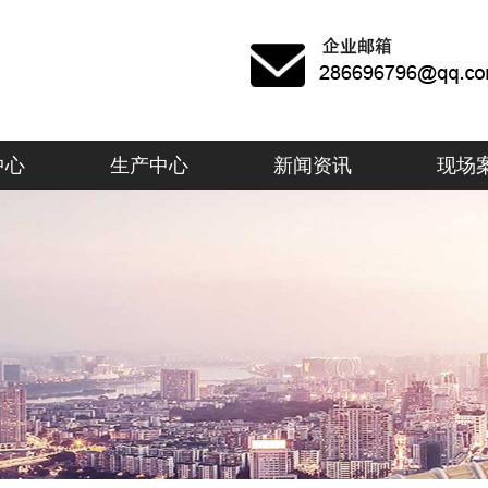
中心
生产中心
新闻资讯
现场