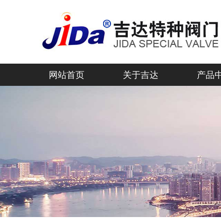
网站首页
关于吉达
产品