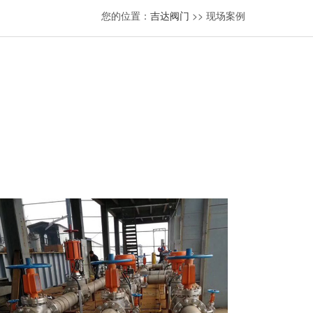
您的位置：
吉达阀门
>> 现场案例