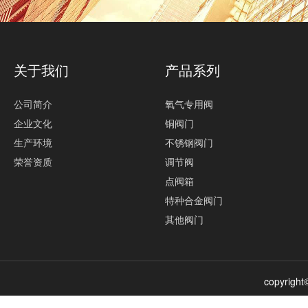
关于我们
产品系列
公司简介
氧气专用阀
企业文化
铜阀门
生产环境
不锈钢阀门
荣誉资质
调节阀
点阀箱
特种合金阀门
其他阀门
copyri