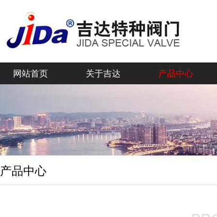
网站首页
关于吉达
产品中心
产品中心