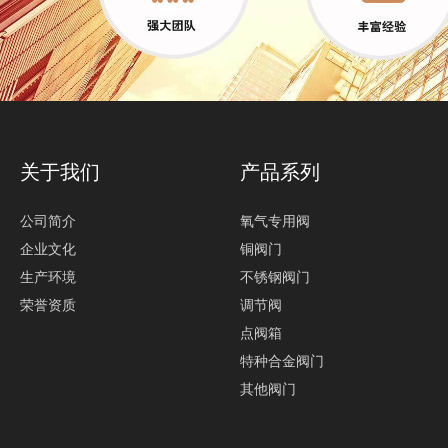
关于我们
产品系列
公司简介
氧气专用阀
企业文化
铜阀门
生产环境
不锈钢阀门
荣誉资质
调节阀
点阀箱
特种合金阀门
其他阀门