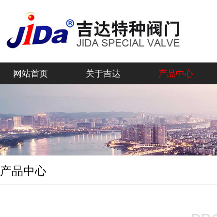
网站首页
关于吉达
产品中心
产品中心